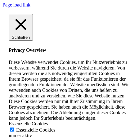
Page load link
Schließen
Privacy Overview
Diese Website verwendet Cookies, um Ihr Nutzererlebnis zu
verbessern, während Sie durch die Website navigieren. Von
diesen werden die als notwendig eingestuften Cookies in
Ihrem Browser gespeichert, da sie für das Funktionieren der
grundlegenden Funktionen der Website unerlässlich sind. Wir
verwenden auch Cookies von Dritten, die uns helfen zu
analysieren und zu verstehen, wie Sie diese Website nutzen.
Diese Cookies werden nur mit Ihrer Zustimmung in Ihrem
Browser gespeichert. Sie haben auch die Möglichkeit, diese
Cookies abzulehnen. Die Ablehnung einiger dieser Cookies
kann jedoch Ihr Surferlebnis beeinträchtigen.
Essenzielle Cookies
Essenzielle Cookies
immer aktiv