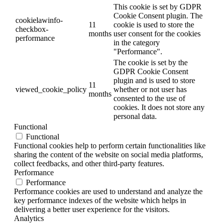
This cookie is set by GDPR
Cookie Consent plugin. The
cookielawinfo-
11
cookie is used to store the
checkbox-
months
user consent for the cookies
performance
in the category
"Performance".
The cookie is set by the
GDPR Cookie Consent
plugin and is used to store
11
viewed_cookie_policy
whether or not user has
months
consented to the use of
cookies. It does not store any
personal data.
Functional
Functional
Functional cookies help to perform certain functionalities like
sharing the content of the website on social media platforms,
collect feedbacks, and other third-party features.
Performance
Performance
Performance cookies are used to understand and analyze the
key performance indexes of the website which helps in
delivering a better user experience for the visitors.
Analytics