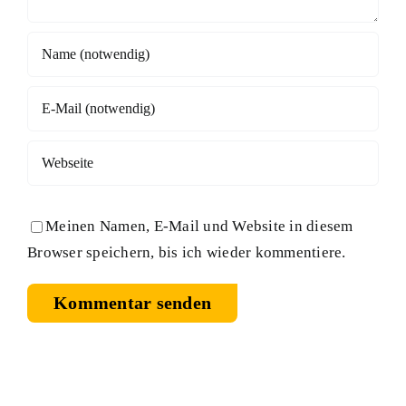
Meinen Namen, E-Mail und Website in diesem
Browser speichern, bis ich wieder kommentiere.