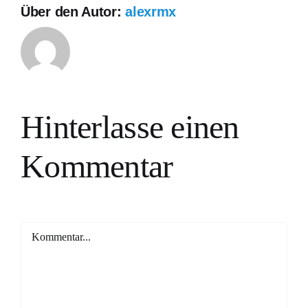
Über den Autor:
alexrmx
Hinterlasse einen
Kommentar
Kommentar