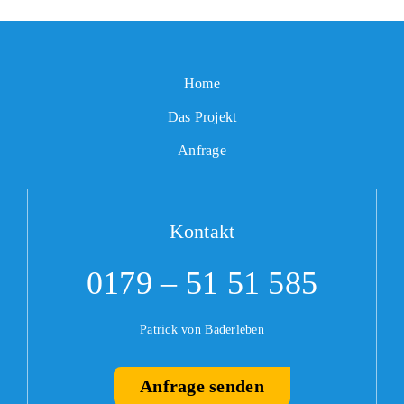
Home
Das Projekt
Anfrage
Kontakt
0179 – 51 51 585
Patrick von Baderleben
Anfrage senden